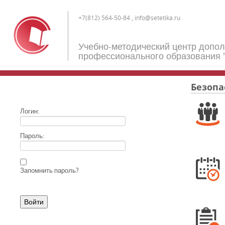
+7(812) 564-50-84 , info@setetika.ru
Учебно-методический центр допо
профессионального образования 
Безопа
Логин:
Пароль:
Запомнить пароль?