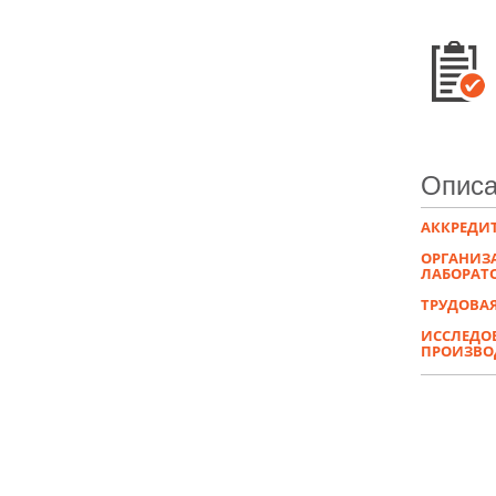
Описа
АККРЕДИ
ОРГАНИЗ
ЛАБОРАТО
ТРУДОВАЯ
ИССЛЕДОВ
ПРОИЗВО